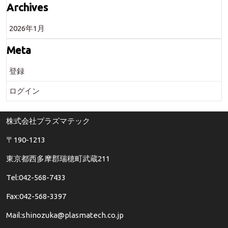
Archives
2026年1月
Meta
登録
ログイン
株式会社プラズマテック
〒190-1213
東京都西多摩郡瑞穂町武蔵211
Tel:042-568-7433
Fax:042-568-3397
Mail:shinozuka@plasmatech.co.jp