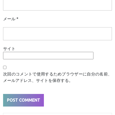
メール
*
サイト
次回のコメントで使用するためブラウザーに自分の名前、
メールアドレス、サイトを保存する。