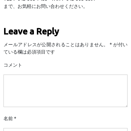
まで、お気軽にお問い合わせください。
Leave a Reply
メールアドレスが公開されることはありません。
*
が付い
ている欄は必須項目です
コメント
名前
*